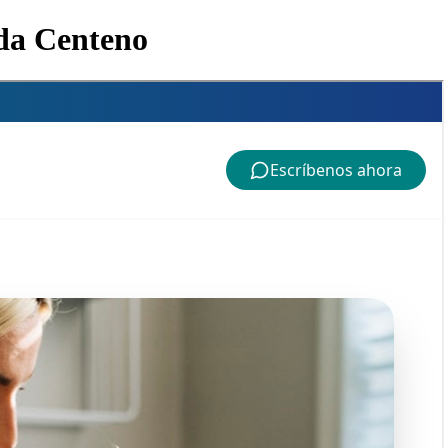
nda Centeno