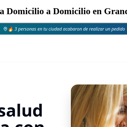
 a Domicilio a Domicilio en Gra