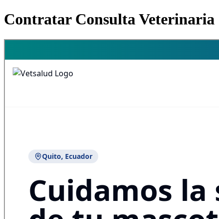
Contratar Consulta Veterinaria