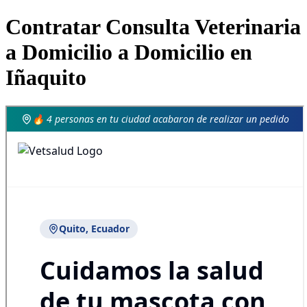
Contratar Consulta Veterinaria
a Domicilio a Domicilio en
Iñaquito