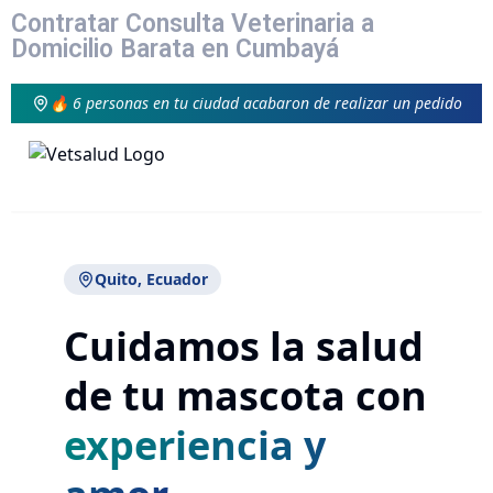
Contratar Consulta Veterinaria a
Domicilio Barata en Cumbayá