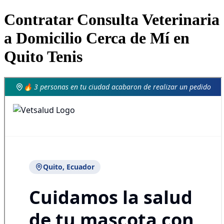
Contratar Consulta Veterinaria
a Domicilio Cerca de Mí en
Quito Tenis