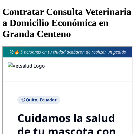
Contratar Consulta Veterinaria
a Domicilio Económica en
Granda Centeno