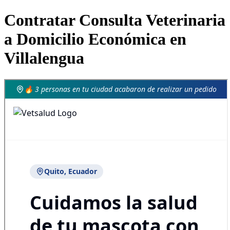
Contratar Consulta Veterinaria
a Domicilio Económica en
Villalengua