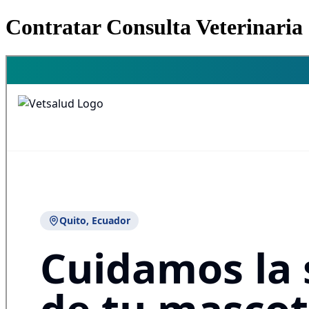
Contratar Consulta Veterinaria