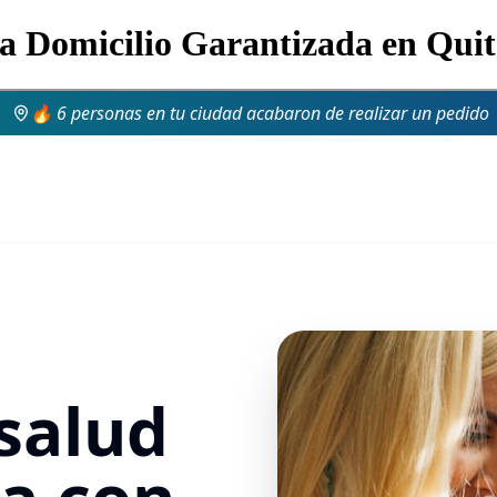
 a Domicilio Garantizada en Quit