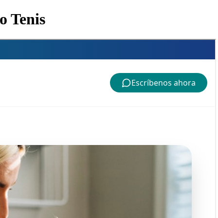
o Tenis