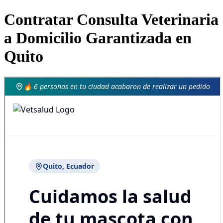
Contratar Consulta Veterinaria
a Domicilio Garantizada en
Quito