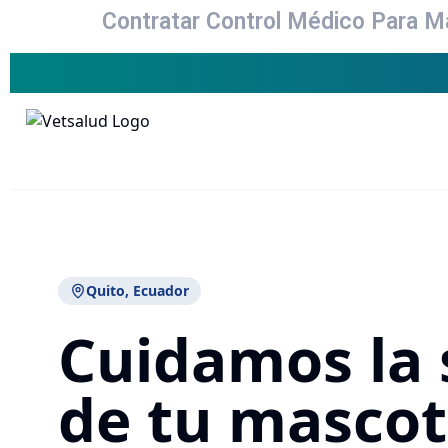
Contratar Control Médico Para M