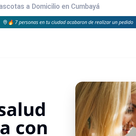
ascotas a Domicilio en Cumbayá