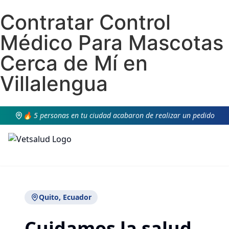
Contratar Control
Médico Para Mascotas
Cerca de Mí en
Villalengua