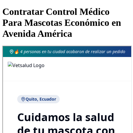
Contratar Control Médico
Para Mascotas Económico en
Avenida América