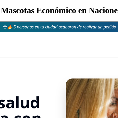
 Mascotas Económico en Nacion