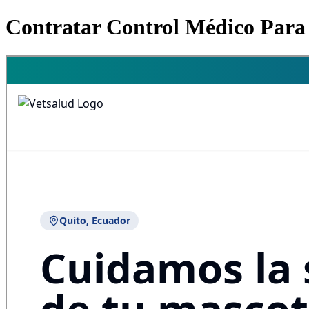
Contratar Control Médico Para