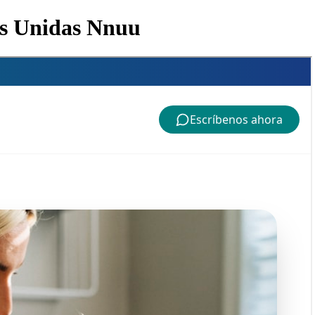
es Unidas Nnuu