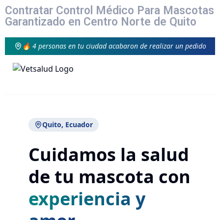
Contratar Control Médico Para Mascotas
Garantizado en Centro Norte de Quito