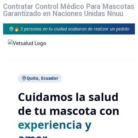
Contratar Control Médico Para Mascotas
Garantizado en Naciones Unidas Nnuu