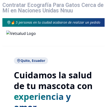
Contratar Ecografía Para Gatos Cerca de
Mí en Naciones Unidas Nnuu