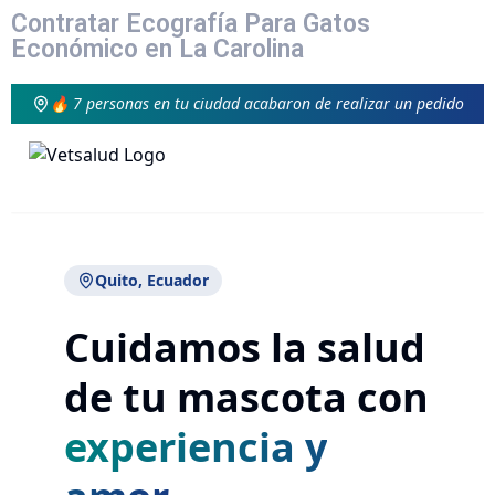
Contratar Ecografía Para Gatos
Económico en La Carolina