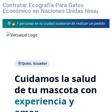
Contratar Ecografía Para Gatos
Económico en Naciones Unidas Nnuu