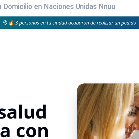
a Domicilio en Naciones Unidas Nnuu