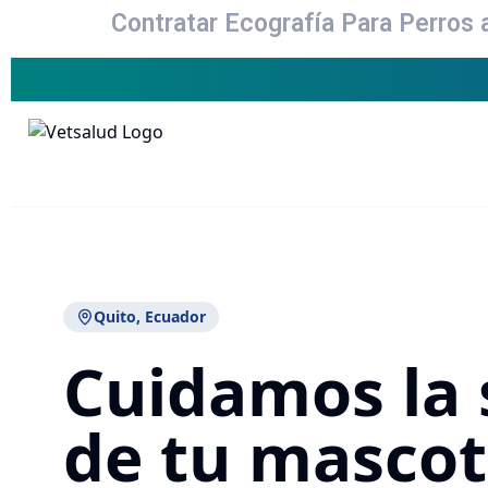
Contratar Ecografía Para Perros 