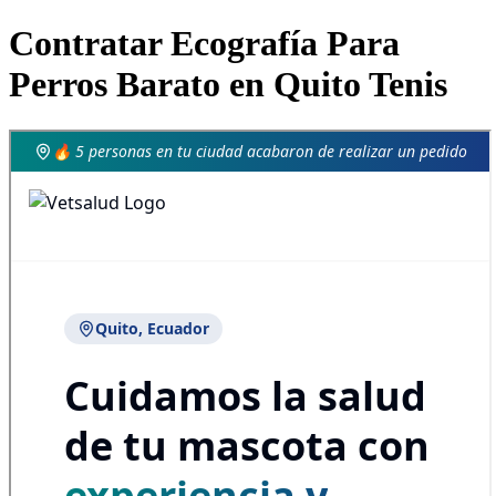
Contratar Ecografía Para
Perros Barato en Quito Tenis