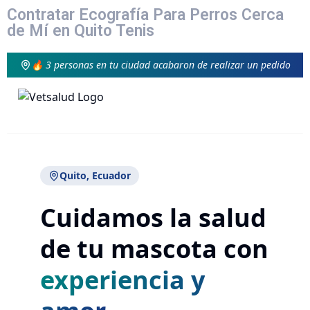
Contratar Ecografía Para Perros Cerca
de Mí en Quito Tenis