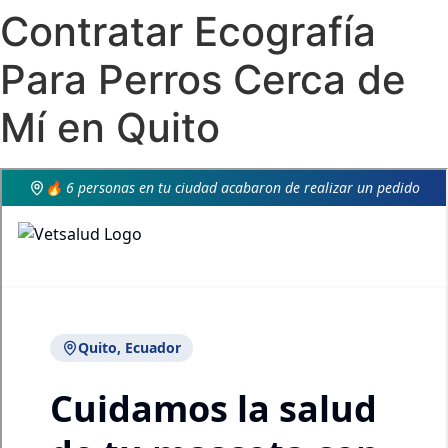
Contratar Ecografía
Para Perros Cerca de
Mí en Quito