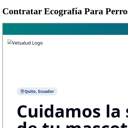
Contratar Ecografía Para Perro