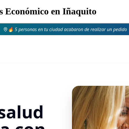
s Económico en Iñaquito