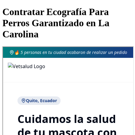
Contratar Ecografía Para
Perros Garantizado en La
Carolina