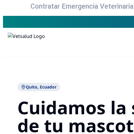
Contratar Emergencia Veterinaria 