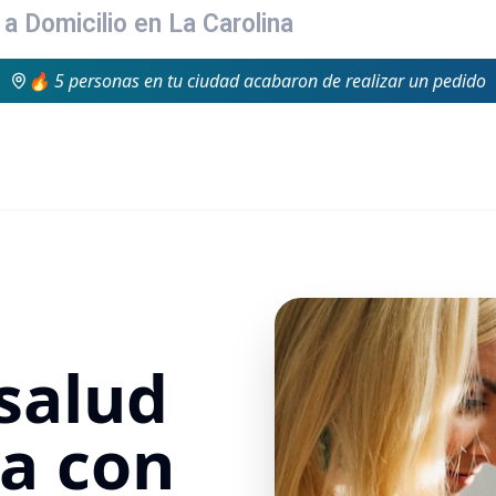
a Domicilio en La Carolina