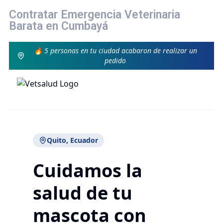
Contratar Emergencia Veterinaria
Barata en Cumbayá