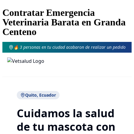
Contratar Emergencia
Veterinaria Barata en Granda
Centeno