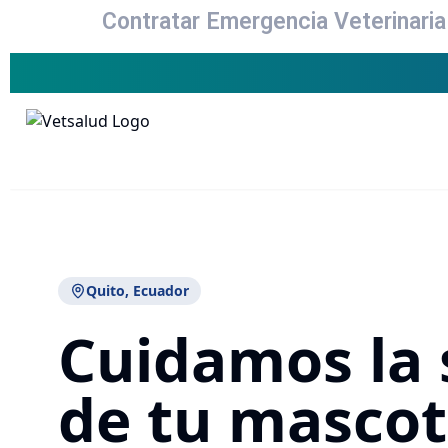
Contratar Emergencia Veterinaria