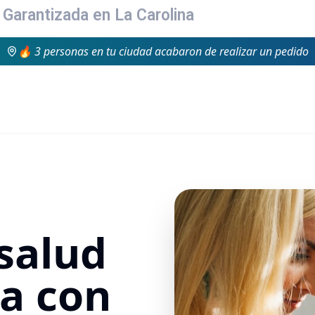
 Garantizada en La Carolina