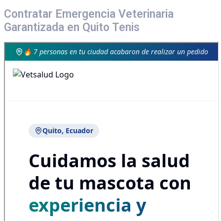
Contratar Emergencia Veterinaria
Garantizada en Quito Tenis