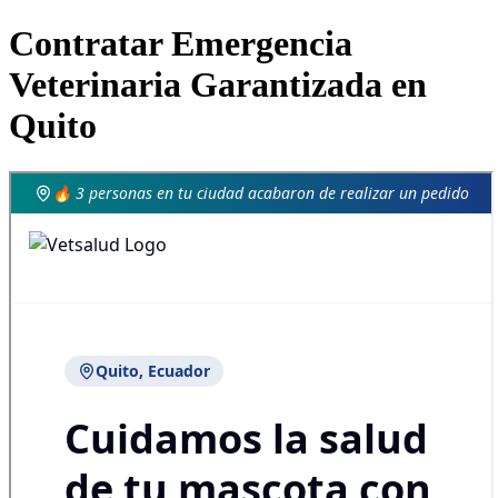
Contratar Emergencia
Veterinaria Garantizada en
Quito