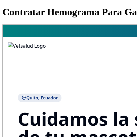
Contratar Hemograma Para Gato