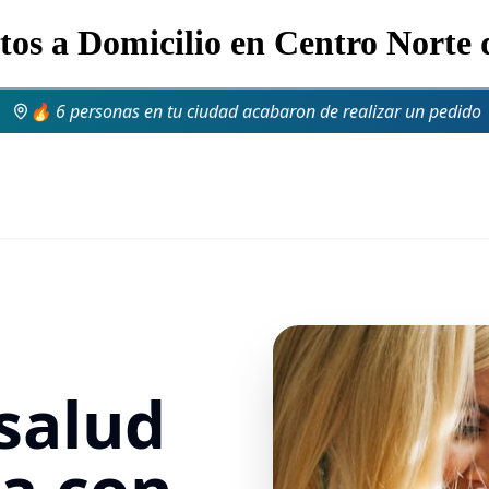
s a Domicilio en Centro Norte 