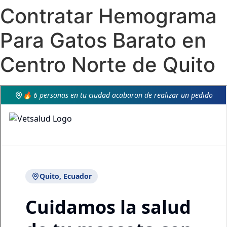
Contratar Hemograma
Para Gatos Barato en
Centro Norte de Quito