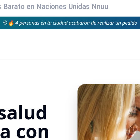
 Barato en Naciones Unidas Nnuu