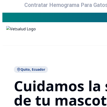
Contratar Hemograma Para Gatos