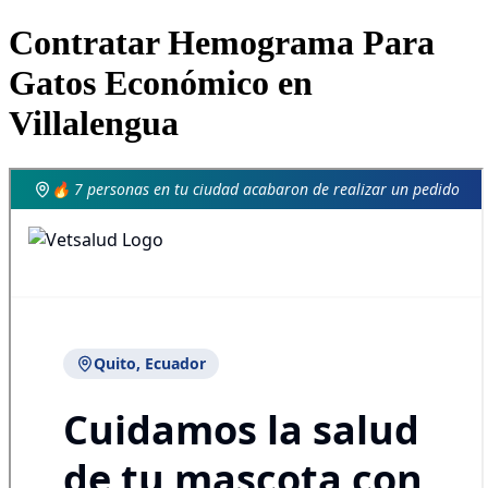
Contratar Hemograma Para
Gatos Económico en
Villalengua