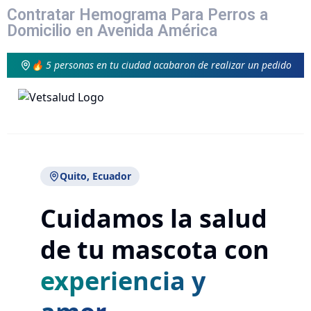
Contratar Hemograma Para Perros a
Domicilio en Avenida América