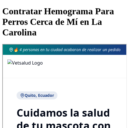
Contratar Hemograma Para
Perros Cerca de Mí en La
Carolina