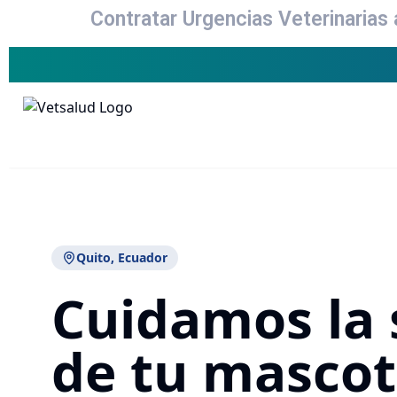
Contratar Urgencias Veterinarias