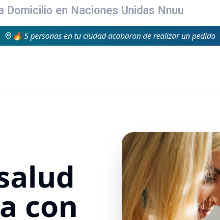
 a Domicilio en Naciones Unidas Nnuu