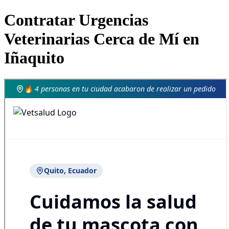
Contratar Urgencias
Veterinarias Cerca de Mí en
Iñaquito