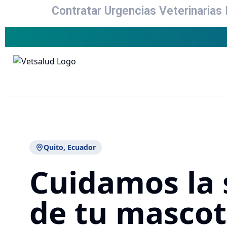
Contratar Urgencias Veterinarias