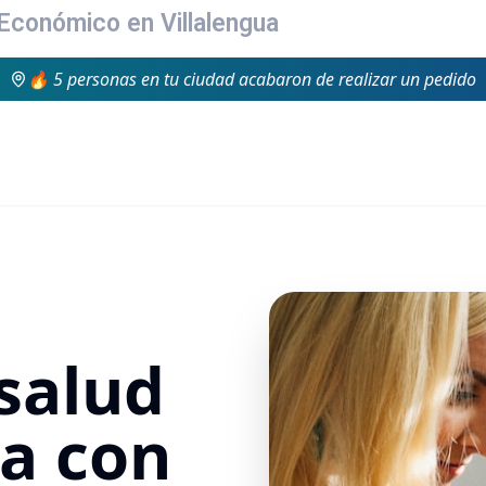
 Económico en Villalengua