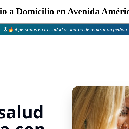
lio a Domicilio en Avenida Améri