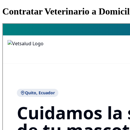
Contratar Veterinario a Domici