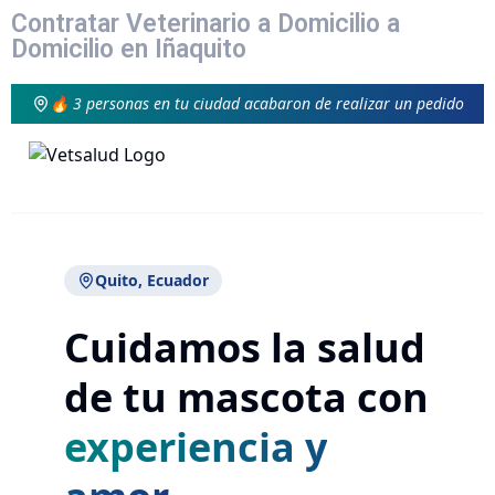
Contratar Veterinario a Domicilio a
Domicilio en Iñaquito