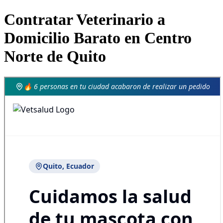
Contratar Veterinario a
Domicilio Barato en Centro
Norte de Quito