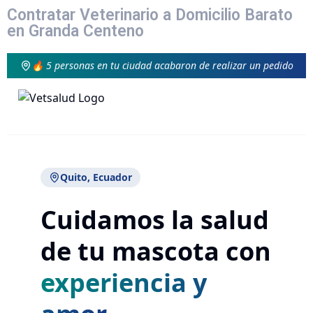
Contratar Veterinario a Domicilio Barato
en Granda Centeno