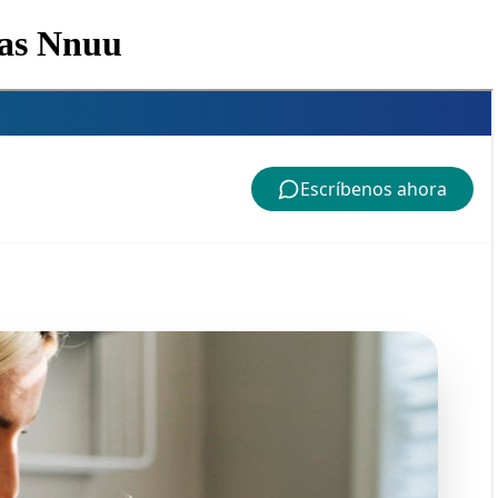
das Nnuu