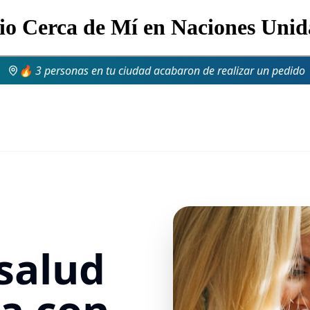
lio Cerca de Mí en Naciones Uni