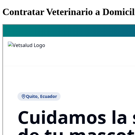
Contratar Veterinario a Domici