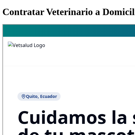
Contratar Veterinario a Domicil