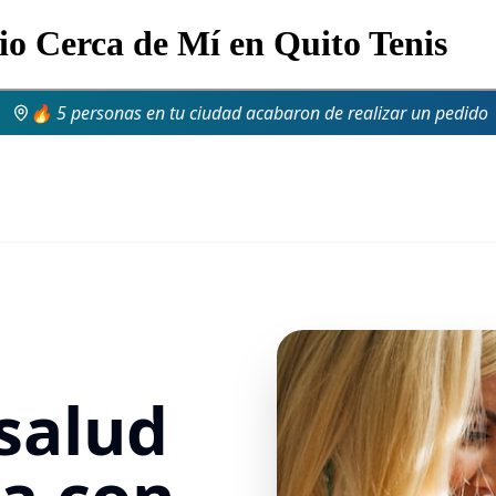
io Cerca de Mí en Quito Tenis