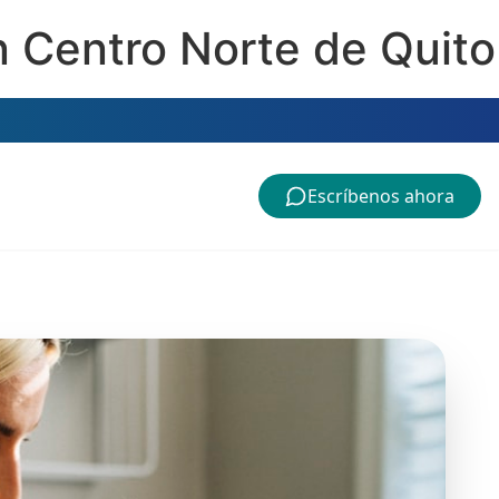
n Centro Norte de Quito