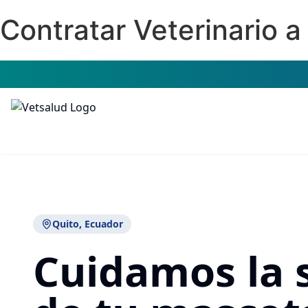
Contratar Veterinario 