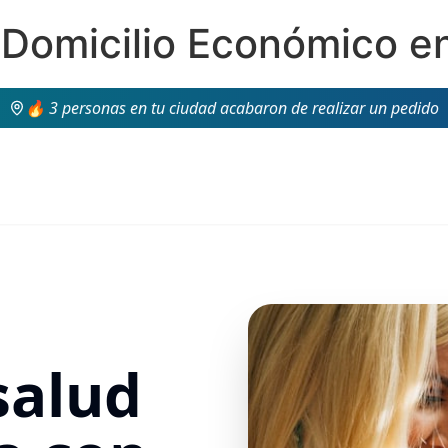
a Domicilio Económico e