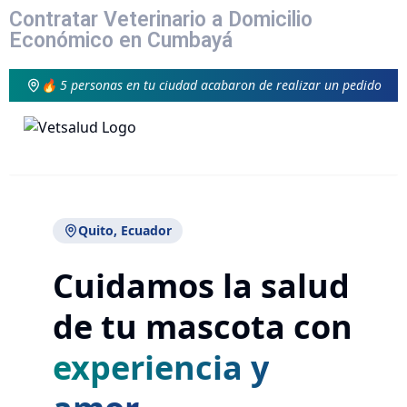
Contratar Veterinario a Domicilio
Económico en Cumbayá