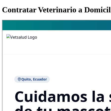
Contratar Veterinario a Domici