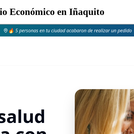
lio Económico en Iñaquito