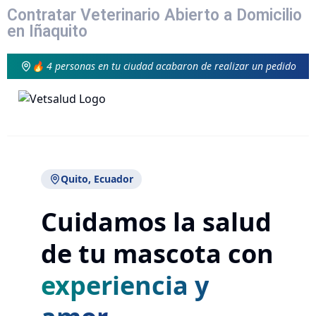
Contratar Veterinario Abierto a Domicilio
en Iñaquito