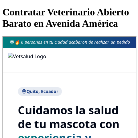
Contratar Veterinario Abierto
Barato en Avenida América