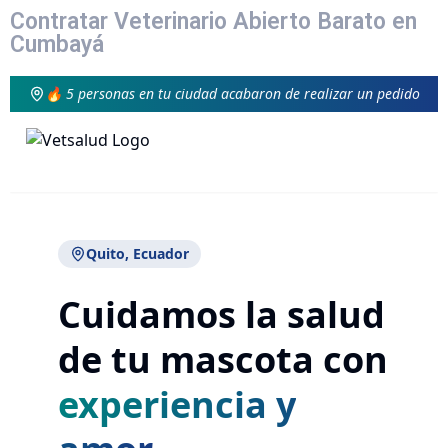
Contratar Veterinario Abierto Barato en
Cumbayá